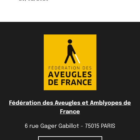
Fédération des Aveugles et Amblyopes de
France
6 rue Gager Gabillot - 75015 PARIS