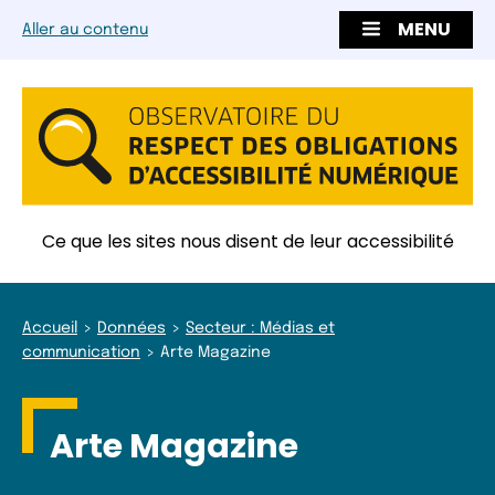
MENU
Aller au contenu
Ce que les sites nous disent de leur accessibilité
Accueil
Données
Secteur : Médias et
communication
Arte Magazine
Arte Magazine