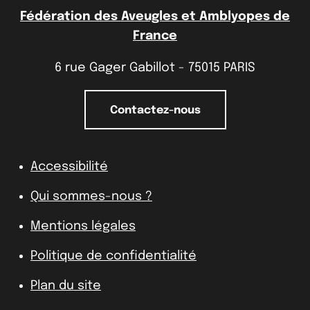
Fédération des Aveugles et Amblyopes de
France
6 rue Gager Gabillot - 75015 PARIS
Contactez-nous
Accessibilité
Qui sommes-nous ?
Mentions légales
Politique de confidentialité
Plan du site