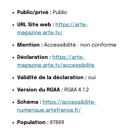
Public/privé :
Public
URL Site web :
https://arte-
magazine.arte.tv/
Mention :
Accessibilité : non conforme
Déclaration :
https://arte-
magazine.arte.tv/accessibilite
Validité de la déclaration :
oui
Version du RGAA :
RGAA 4.1.2
Schéma :
https://accessibilite-
numerique.artefrance.fr/
Population :
67669