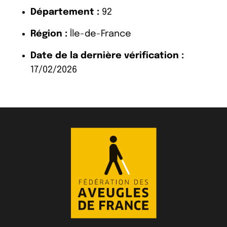
Département :
92
Région :
Île-de-France
Date de la dernière vérification :
17/02/2026