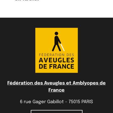
Fédération des Aveugles et Amblyopes de
France
6 rue Gager Gabillot - 75015 PARIS