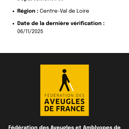
Région :
Centre-Val de Loire
Date de la dernière vérification :
06/11/2025
Fédération des Aveugles et Amblyopes de