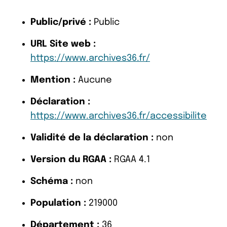
Public/privé :
Public
URL Site web :
https://www.archives36.fr/
Mention :
Aucune
Déclaration :
https://www.archives36.fr/accessibilite
Validité de la déclaration :
non
Version du RGAA :
RGAA 4.1
Schéma :
non
Population :
219000
Département :
36