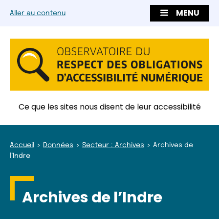
MENU
Aller au contenu
Ce que les sites nous disent de leur accessibilité
Accueil
Données
Secteur : Archives
Archives de
l’Indre
Archives de l’Indre