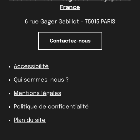
France
6 rue Gager Gabillot - 75015 PARIS
Contactez-nous
Accessibilité
Qui sommes-nous ?
Mentions légales
Politique de confidentialité
Plan du site