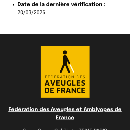
Date de la dernière vérification :
20/03/2026
Fédération des Aveugles et Amblyopes de
France