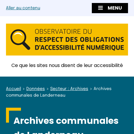
MENU
Aller au contenu
Ce que les sites nous disent de leur accessibilité
Accueil
Données
Secteur : Archives
Archives
communales de Landerneau
Archives communales