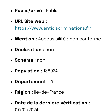
Public/privé :
Public
URL Site web :
https://www.antidiscriminations.fr/
Mention :
Accessibilité : non conforme
Déclaration :
non
Schéma :
non
Population :
138024
Département :
75
Région :
Île-de-France
Date de la dernière vérification :
07/02/2024