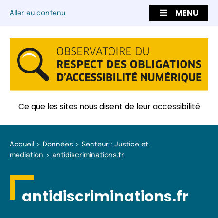
MENU
Aller au contenu
Ce que les sites nous disent de leur accessibilité
Accueil
Données
Secteur : Justice et
médiation
antidiscriminations.fr
antidiscriminations.fr