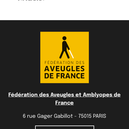
Fédération des Aveugles et Amblyopes de
France
6 rue Gager Gabillot - 75015 PARIS