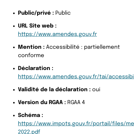
Public/privé :
Public
URL Site web :
https://www.amendes.gouv.fr
Mention :
Accessibilité : partiellement
conforme
Déclaration :
https://www.amendes.gouv.fr/tai/accessibil
Validité de la déclaration :
oui
Version du RGAA :
RGAA 4
Schéma :
https://www.impots.gouv.fr/portail/files/
2022.pdf