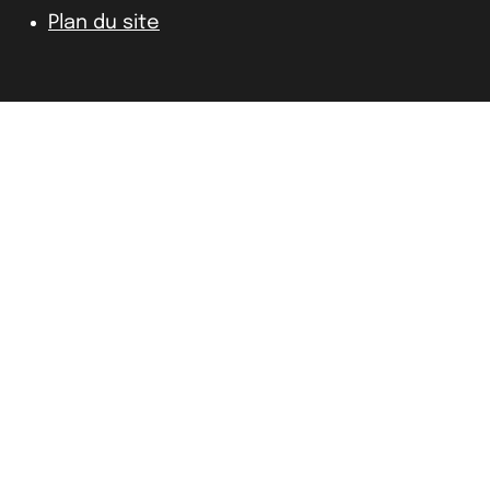
Plan du site