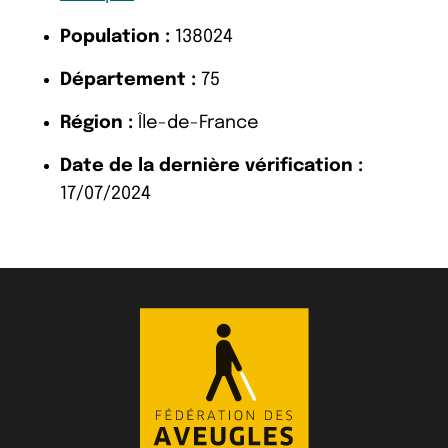
Population :
138024
Département :
75
Région :
Île-de-France
Date de la dernière vérification :
17/07/2024