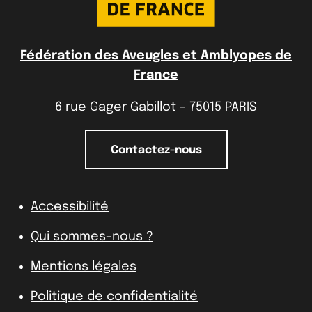
Fédération des Aveugles et Amblyopes de
France
6 rue Gager Gabillot - 75015 PARIS
Contactez-nous
Accessibilité
Qui sommes-nous ?
Mentions légales
Politique de confidentialité