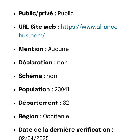
Public/privé :
Public
URL Site web :
https://www.alliance-
bus.com/
Mention :
Aucune
Déclaration :
non
Schéma :
non
Population :
23041
Département :
32
Région :
Occitanie
Date de la dernière vérification :
02/04/2025