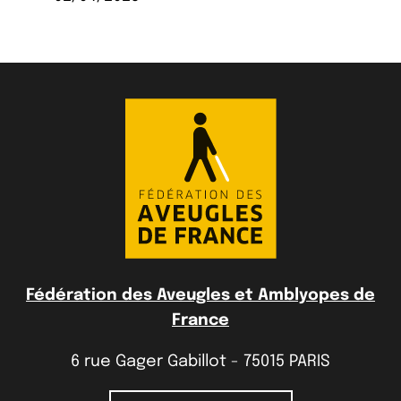
Fédération des Aveugles et Amblyopes de
France
6 rue Gager Gabillot - 75015 PARIS