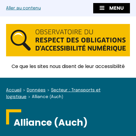
MENU
Aller au contenu
Ce que les sites nous disent de leur accessibilité
Accueil
Données
Secteur : Transports et
logistique
Alliance (Auch)
Alliance (Auch)