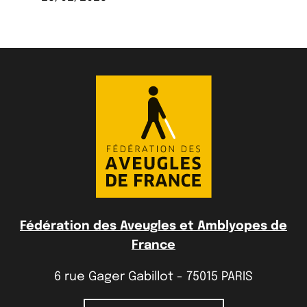
Fédération des Aveugles et Amblyopes de
France
6 rue Gager Gabillot - 75015 PARIS