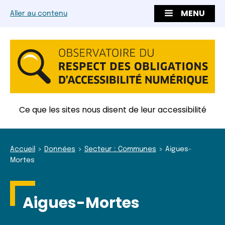
MENU
Aller au contenu
Ce que les sites nous disent de leur accessibilité
Accueil
Données
Secteur : Communes
Aigues-
Mortes
Aigues-Mortes