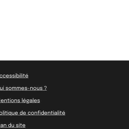
ccessibilité
ui sommes-nous ?
entions légales
olitique de confidentialité
lan du site