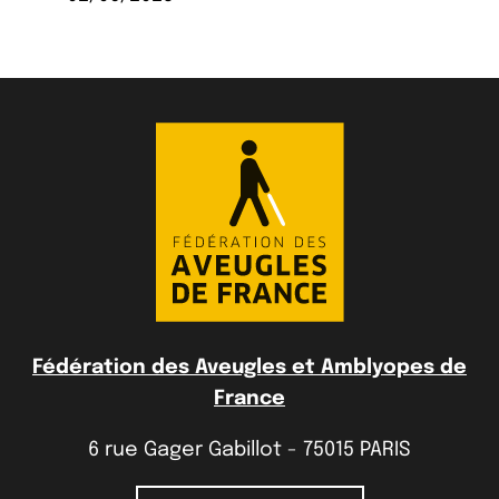
Fédération des Aveugles et Amblyopes de
France
6 rue Gager Gabillot - 75015 PARIS