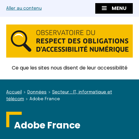
MENU
Aller au contenu
Ce que les sites nous disent de leur accessibilité
Accueil
Données
Secteur : IT, informatique et
télécom
Adobe France
Adobe France