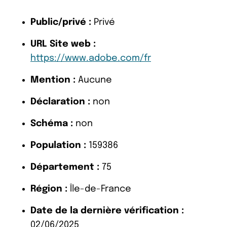
Public/privé :
Privé
URL Site web :
https://www.adobe.com/fr
Mention :
Aucune
Déclaration :
non
Schéma :
non
Population :
159386
Département :
75
Région :
Île-de-France
Date de la dernière vérification :
02/06/2025