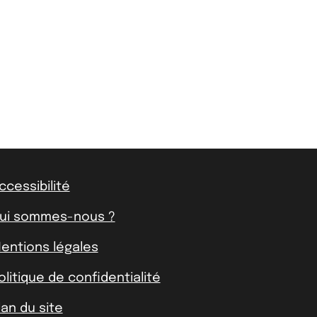
ccessibilité
ui sommes-nous ?
entions légales
olitique de confidentialité
lan du site