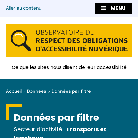
MENU
Aller au contenu
Ce que les sites nous disent de leur accessibilité
Accueil
Données
Données par filtre
Données par filtre
Secteur d’activité :
Transports et
logistique