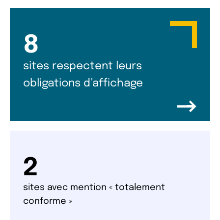
8
sites respectent leurs
obligations d’affichage
2
sites avec mention « totalement
conforme »