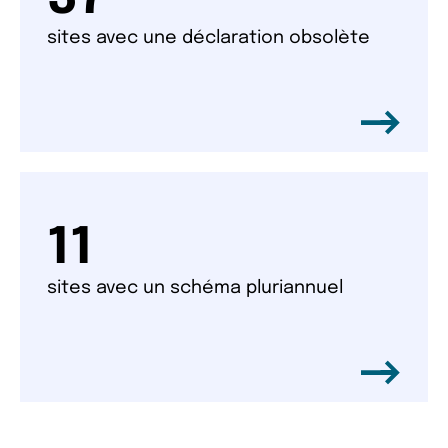
sites avec une déclaration obsolète
11
sites avec un schéma pluriannuel