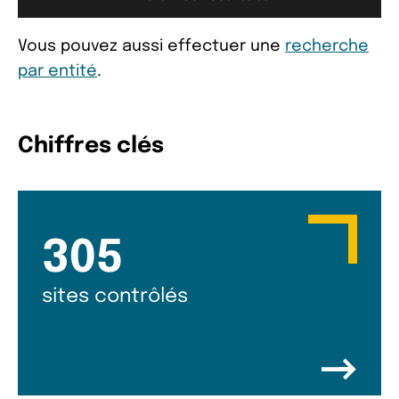
Vous pouvez aussi effectuer une
recherche
par entité
.
Chiffres clés
305
sites contrôlés