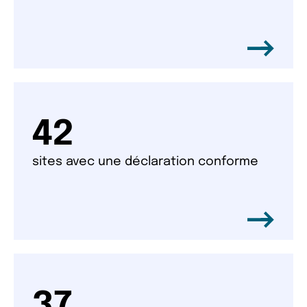
42
sites avec une déclaration conforme
37