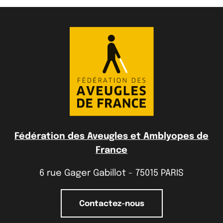
Fédération des Aveugles et Amblyopes de
France
6 rue Gager Gabillot - 75015 PARIS
Contactez-nous