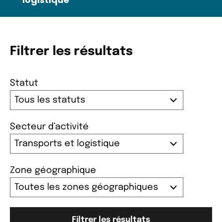
Filtrer les résultats
Statut
Secteur d’activité
Zone géographique
Filtrer les résultats