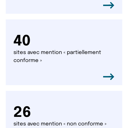
40
sites avec mention « partiellement
conforme »
26
sites avec mention « non conforme »